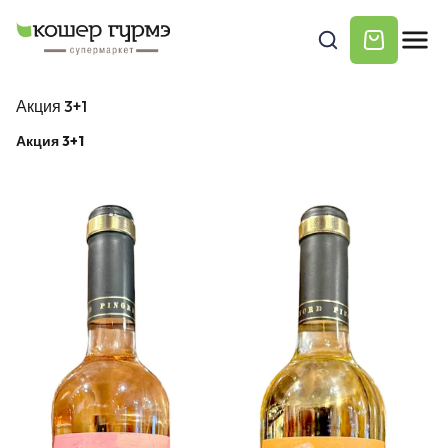
Акция 3+1
Акция 3+1