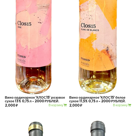
Вино ординарное 'КЛОС15' розовое
Вино ординарное 'КЛОС15' белое
сухое 13% 0,75 л - 2000 РУБЛЕЙ.
сухое 11,5% 0,75 л - 2000 РУБЛЕЙ.
В корзину
В корзину
2,000 ₽
2,000 ₽