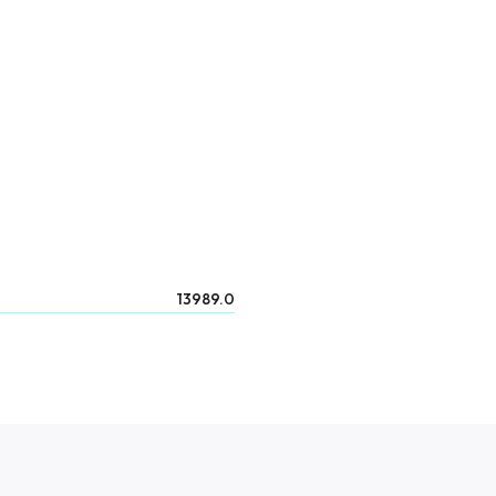
13989.0