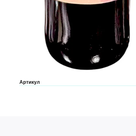
Артикул