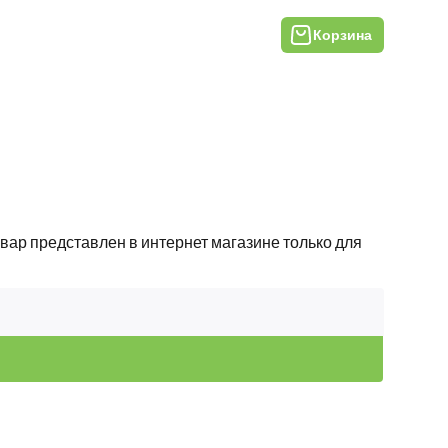
Корзина
вар представлен в интернет магазине только для