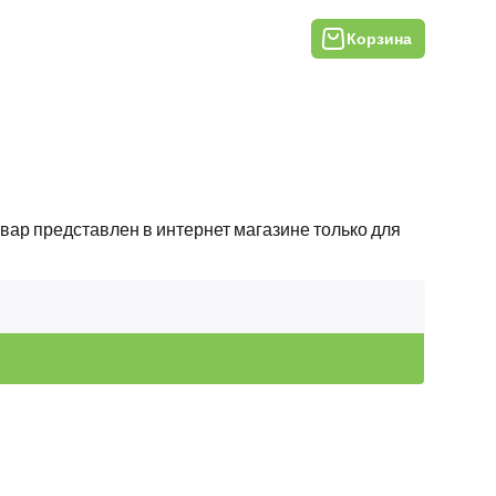
Корзина
вар представлен в интернет магазине только для