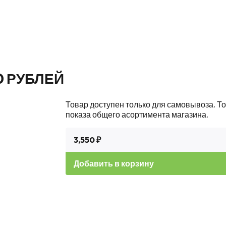
50 РУБЛЕЙ
Товар доступен только для самовывоза. То
показа общего асортимента магазина.
3,550 ₽
Добавить в корзину