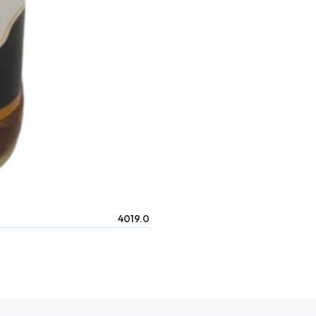
4019.0