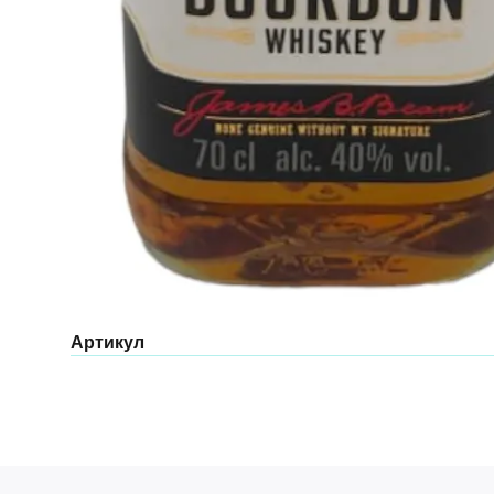
Артикул