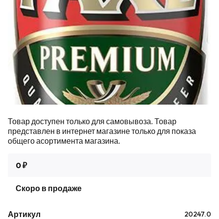
Товар доступен только для самовывоза. Товар
представлен в интернет магазине только для показа
общего асортимента магазина.
0 ₽
Скоро в продаже
Артикул
20247.0