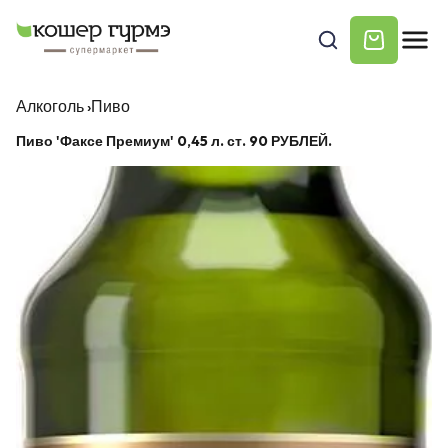
Алкоголь
›
Пиво
Пиво 'Факсе Премиум' 0,45 л. ст. 90 РУБЛЕЙ.