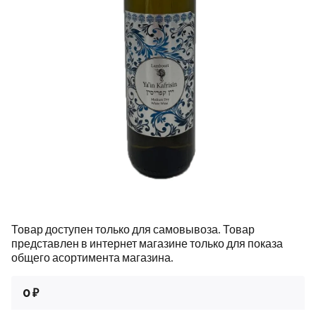
Товар доступен только для самовывоза. Товар
представлен в интернет магазине только для показа
общего асортимента магазина.
0 ₽