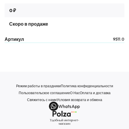
0 ₽
Скоро в продаже
Артикул
9511.0
Режим работы в праздники
Политика конфиденциальности
Пользовательское соглашение
О Нас
Оплата и доставка
Свяжитесь с нами
Условия возврата и обмена
WhatsApp