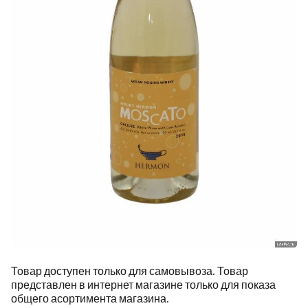
Товар доступен только для самовывоза. Товар
представлен в интернет магазине только для показа
общего асортимента магазина.