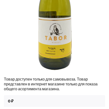
Товар доступен только для самовывоза. Товар
представлен в интернет магазине только для показа
общего асортимента магазина.
0 ₽