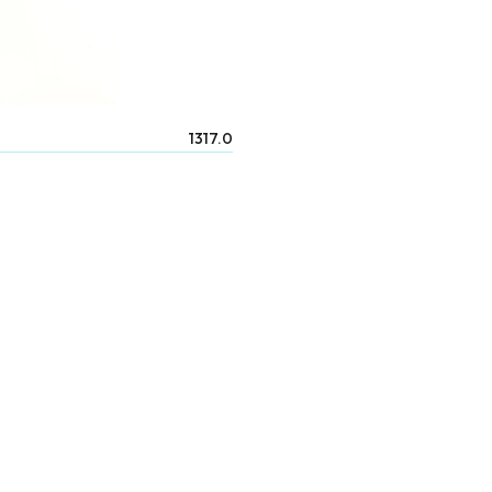
1317.0