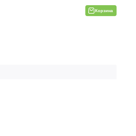
Корзина