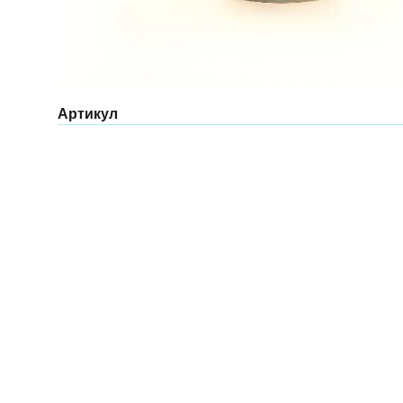
Артикул