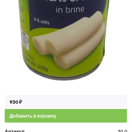
930 ₽
Добавить в корзину
Артикул
30.0