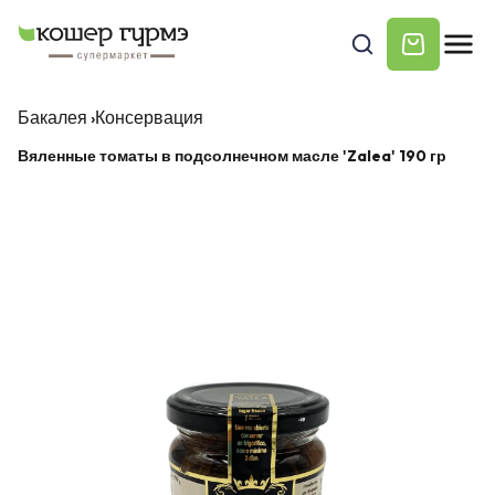
Бакалея
›
Консервация
Вяленные томаты в подсолнечном масле 'Zalea' 190 гр