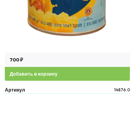
700 ₽
Добавить в корзину
Артикул
14876.0