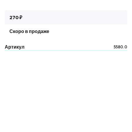
270 ₽
Скоро в продаже
Артикул
5580.0