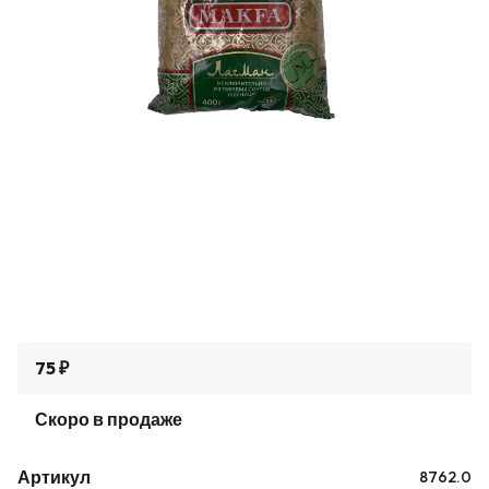
75 ₽
Скоро в продаже
Артикул
8762.0