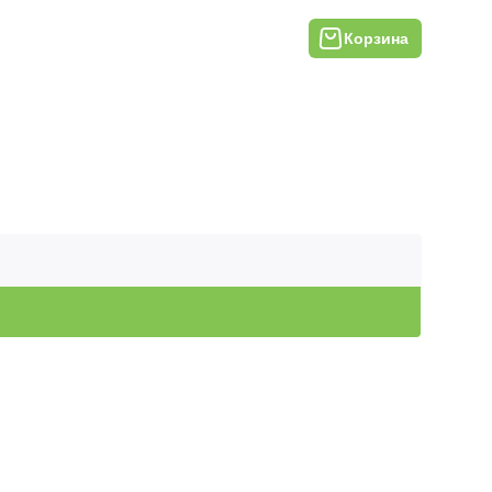
Корзина