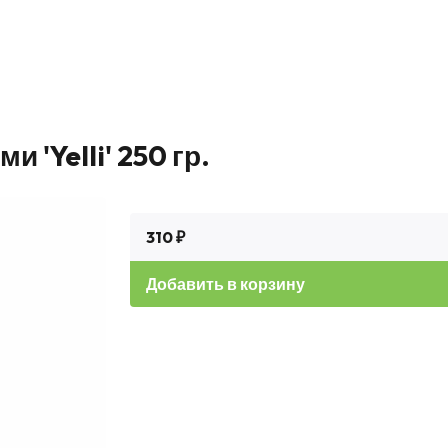
 'Yelli' 250 гр.
310 ₽
Добавить в корзину