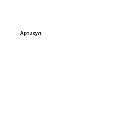
Артикул