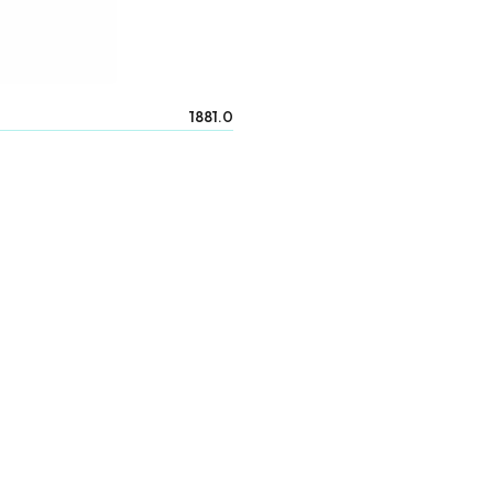
1881.0