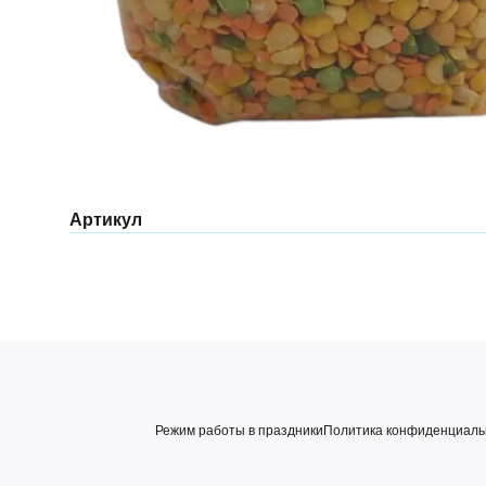
Артикул
Режим работы в праздники
Политика конфиденциаль