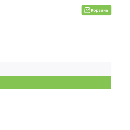
Корзина