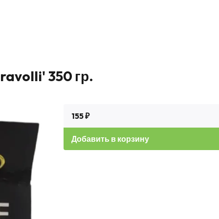
volli' 350 гр.
155 ₽
Добавить в корзину