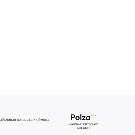
и
Условия возврата и обмена