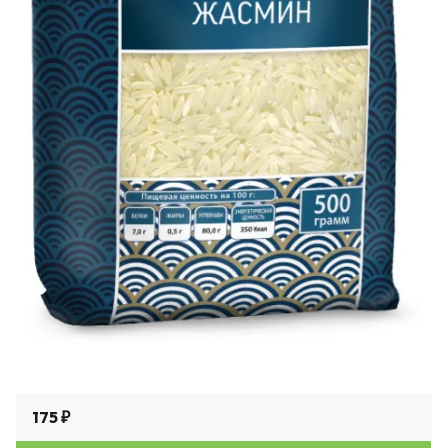
175 ₽