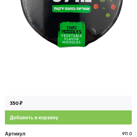
350 ₽
Добавить в корзину
Артикул
911.0