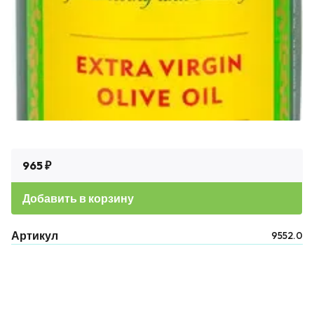
965 ₽
Добавить в корзину
Артикул
9552.0