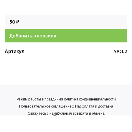
50 ₽
Добавить в корзину
Артикул
9931.0
Режим работы в праздники
Политика конфиденциальности
Пользовательское соглашение
О Нас
Оплата и доставка
Свяжитесь с нами
Условия возврата и обмена
WhatsApp