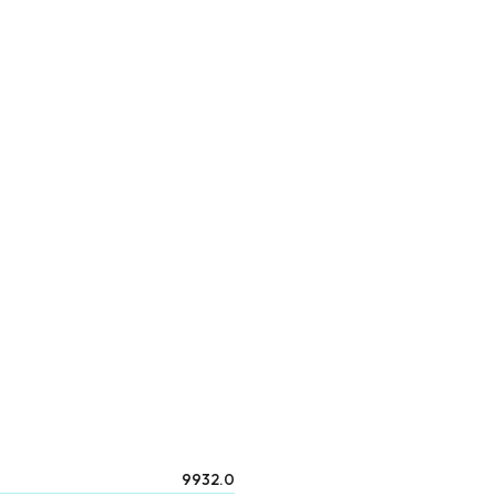
9932.0