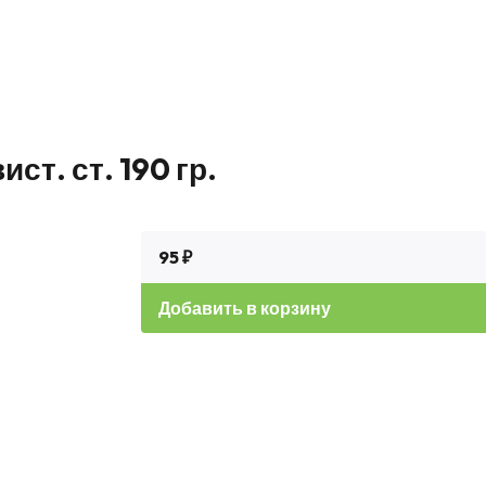
ст. ст. 190 гр.
95 ₽
Добавить в корзину