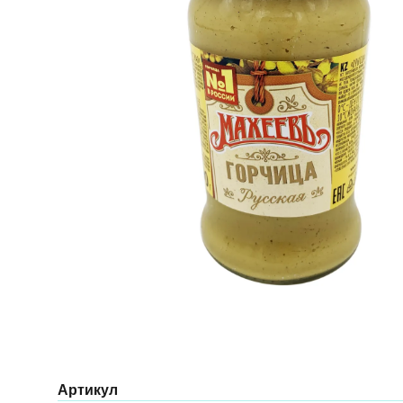
Артикул