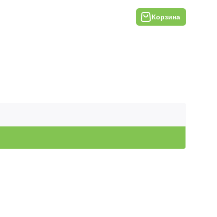
Корзина