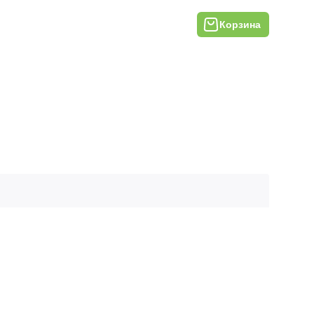
Корзина