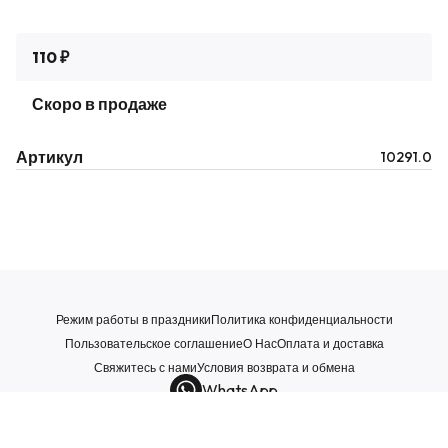
110 ₽
Скоро в продаже
Артикул
10291.0
Режим работы в праздники
Политика конфиденциальности
Пользовательское соглашение
О Нас
Оплата и доставка
Свяжитесь с нами
Условия возврата и обмена
WhatsApp