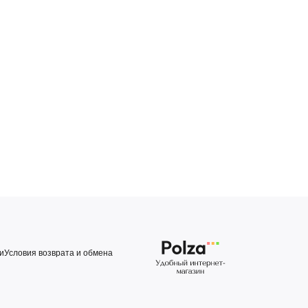
и
Условия возврата и обмена