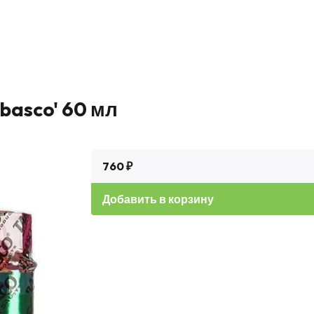
basco' 60 мл
760 ₽
Добавить в корзину