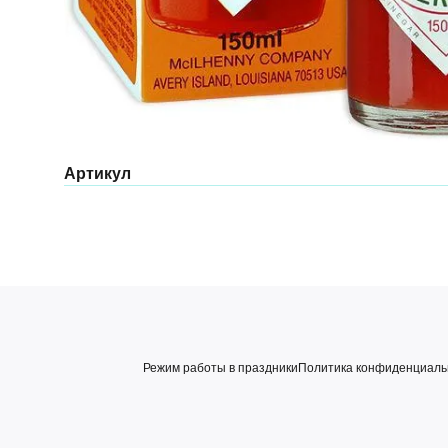
Артикул
Режим работы в праздники
Политика конфиденциаль