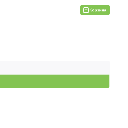
Корзина