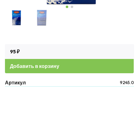
95 ₽
Добавить в корзину
Артикул
9245.0