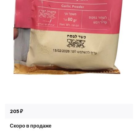
205 ₽
Скоро в продаже