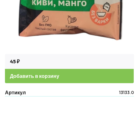
45 ₽
Добавить в корзину
Артикул
13133.0