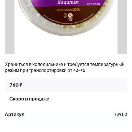
Храниться в холодильнике и требуется температурный
режим при транспортировки от +2-+6
760 ₽
Скоро в продаже
Артикул
7391.0