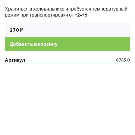
Храниться в холодильнике и требуется температурный
режим при транспортировки от +2-+6
270 ₽
Добавить в корзину
Артикул
8783.0