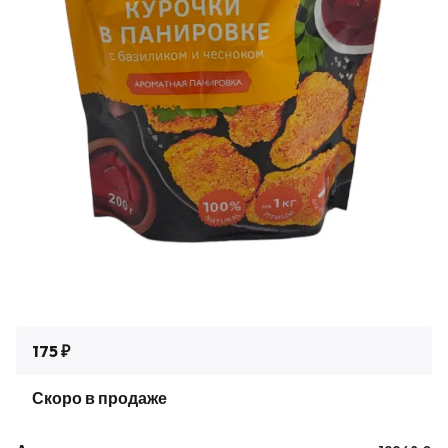
175 ₽
Скоро в продаже