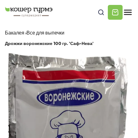
Бакалея
›
Все для выпечки
Дрожжи воронежские 100 гр. 'Саф-Нева'