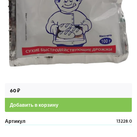
60 ₽
Добавить в корзину
Артикул
13228.0