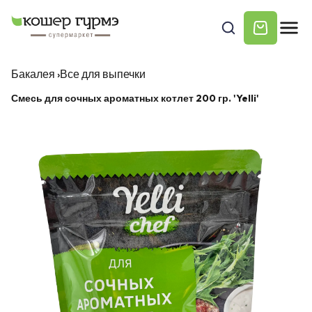
Бакалея
›
Все для выпечки
Смесь для сочных ароматных котлет 200 гр. 'Yelli'