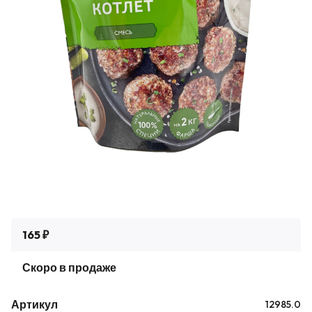
165 ₽
Скоро в продаже
Артикул
12985.0