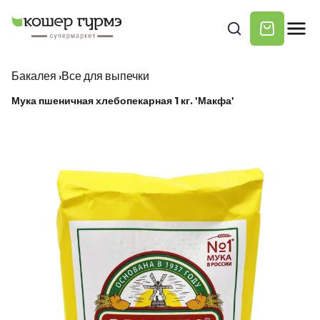
Бакалея
›
Все для выпечки
Мука пшеничная хлебопекарная 1 кг. 'Макфа'