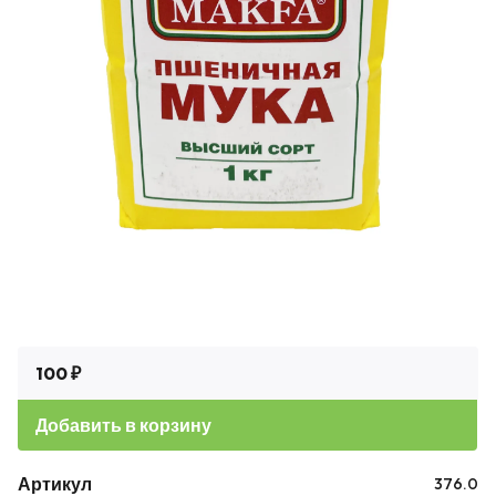
100 ₽
Добавить в корзину
Артикул
376.0