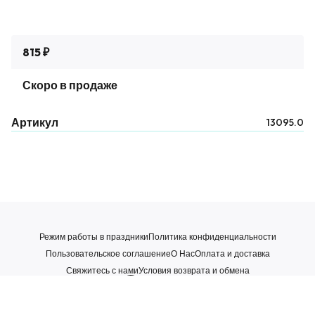
815 ₽
Скоро в продаже
Артикул
13095.0
Режим работы в праздники
Политика конфиденциальности
Пользовательское соглашение
О Нас
Оплата и доставка
Свяжитесь с нами
Условия возврата и обмена
WhatsApp