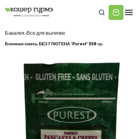
Бакалея
›
Все для выпечки
Блинная смесь БЕЗ ГЛЮТЕНА 'Purest' 558 гр.