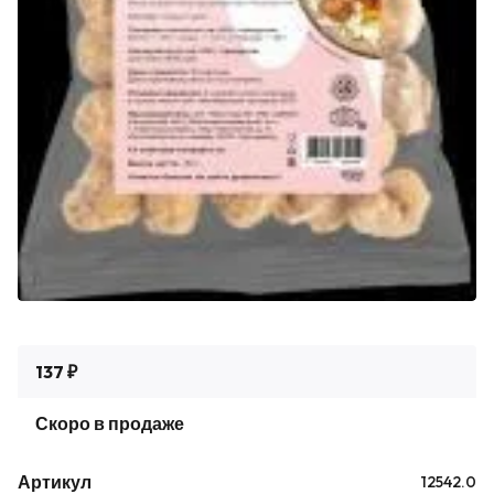
137 ₽
Скоро в продаже
Артикул
12542.0