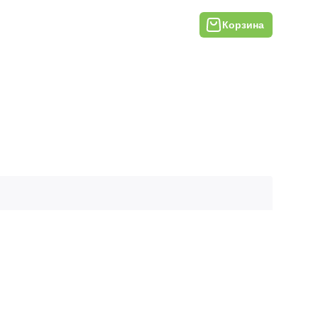
Корзина