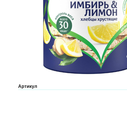
Артикул