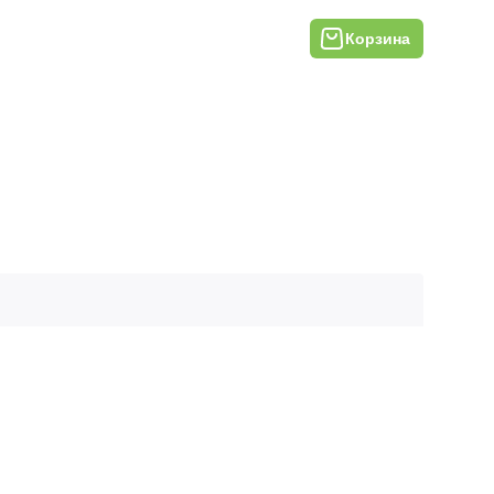
Корзина