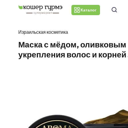
Каталог
Израильская косметика
Маска с мёдом, оливковым 
укрепления волос и корней 