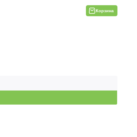
Корзина