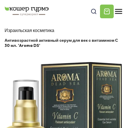
Израильская косметика
Антивозрастной активный серум для век с витамином С
30 мл. 'Aroma DS'