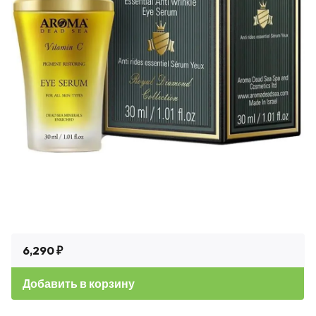
6,290 ₽
Добавить в корзину