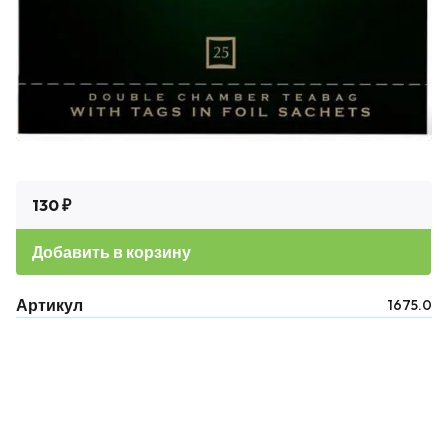
130 ₽
Добавить в корзину
Артикул
1675.0