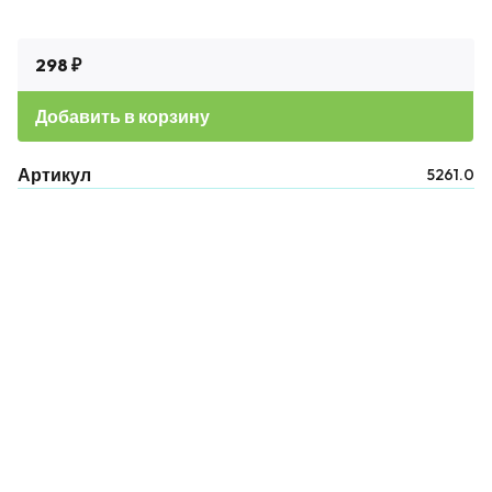
298 ₽
Добавить в корзину
Артикул
5261.0