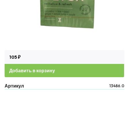
105 ₽
Добавить в корзину
Артикул
13486.0