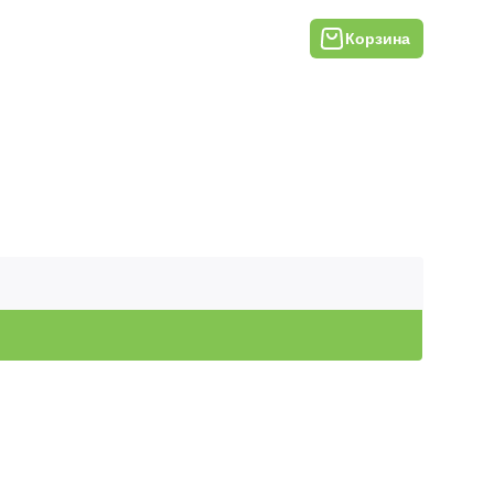
Корзина