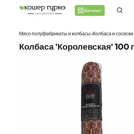
Каталог
Мясо полуфабрикаты и колбасы
›
Колбаса и сосиски
Колбаса 'Королевская' 100 г