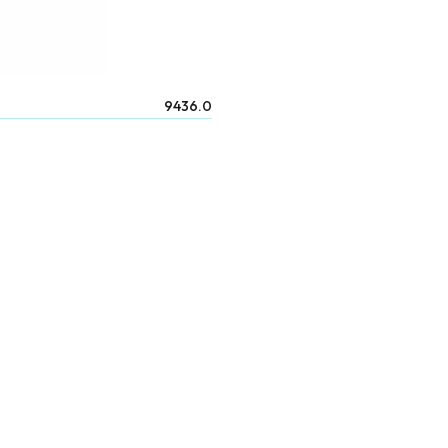
9436.0