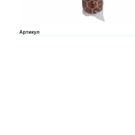
Артикул