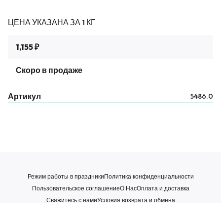
ЦЕНА УКАЗАНА ЗА 1 КГ
1,155 ₽
Скоро в продаже
Артикул
5486.0
Режим работы в праздники
Политика конфиденциальности
Пользовательское соглашение
О Нас
Оплата и доставка
Свяжитесь с нами
Условия возврата и обмена
WhatsApp