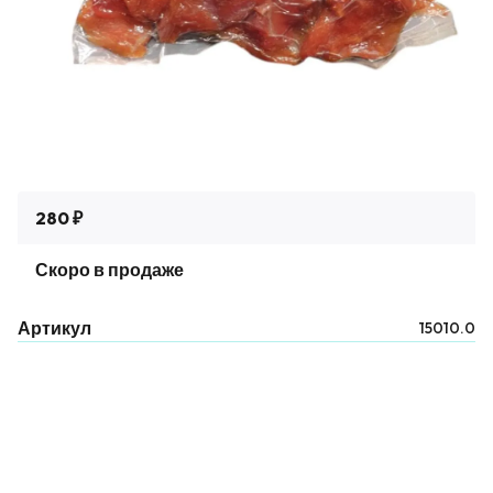
280 ₽
Скоро в продаже
Артикул
15010.0