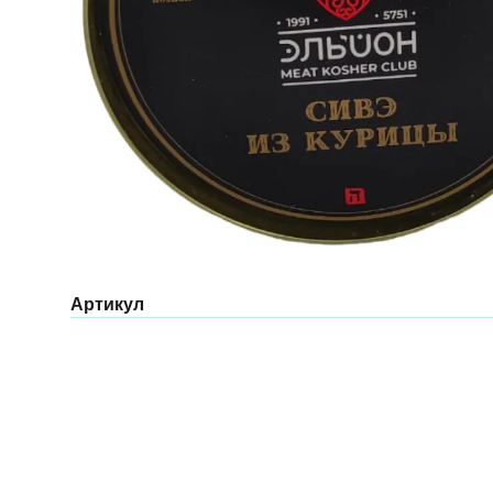
Артикул