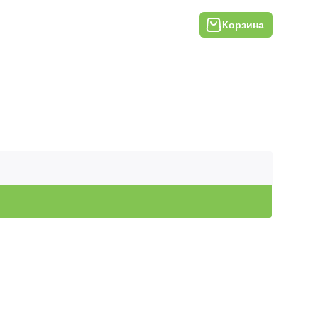
Корзина