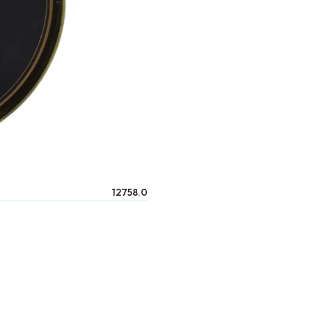
12758.0