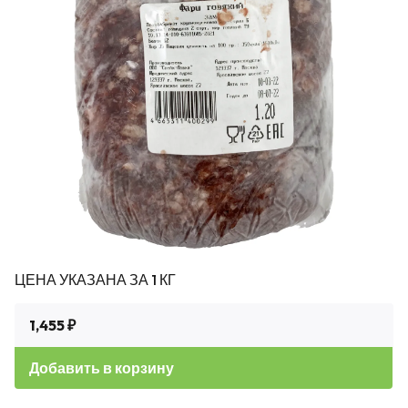
ЦЕНА УКАЗАНА ЗА 1 КГ
1,455 ₽
Добавить в корзину