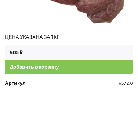
ЦЕНА УКАЗАНА ЗА 1 КГ
505 ₽
Добавить в корзину
Артикул
6572.0