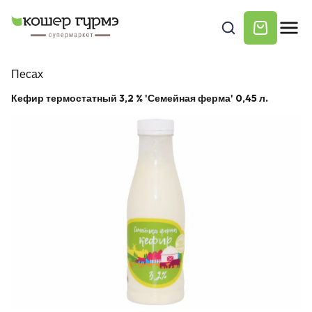
Песах
Кефир термостатный 3,2 % 'Семейная ферма' 0,45 л.