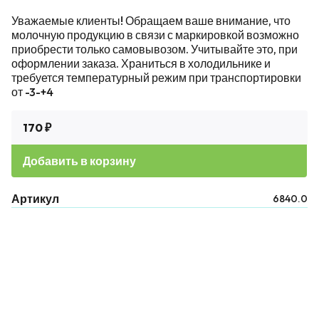
Уважаемые клиенты! Обращаем ваше внимание, что
молочную продукцию в связи с маркировкой возможно
приобрести только самовывозом. Учитывайте это, при
оформлении заказа. Храниться в холодильнике и
требуется температурный режим при транспортировки
от -3-+4
170 ₽
Добавить в корзину
Артикул
6840.0