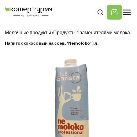
Молочные продукты
›
Продукты с заменителями молока
Напиток кокосовый на соев. 'Nemoloko' 1 л.