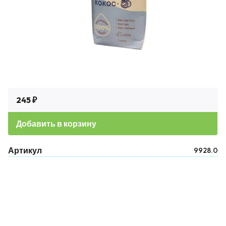
245 ₽
Добавить в корзину
Артикул
9928.0