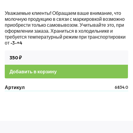
Уважаемые клиенты! Обращаем ваше внимание, что
молочную продукцию в связи с маркировкой возможно
приобрести только самовывозом. Учитывайте это, при
оформлении заказа. Храниться в холодильнике и
требуется температурный режим при транспортировки
от -3-+4
350 ₽
Добавить в корзину
Артикул
6834.0