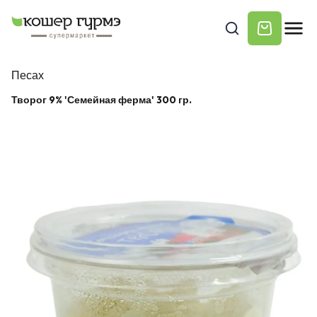
Песах
Творог 9% 'Семейная ферма' 300 гр.